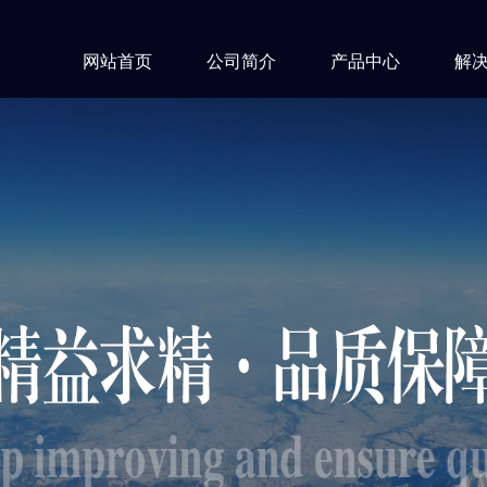
网站首页
公司简介
产品中心
解