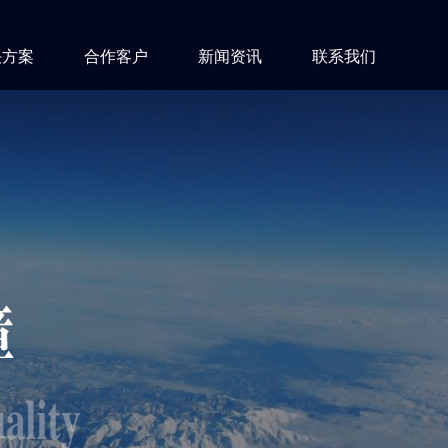
决方案
合作客户
新闻资讯
联系我们