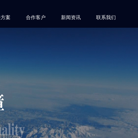
决方案
合作客户
新闻资讯
联系我们