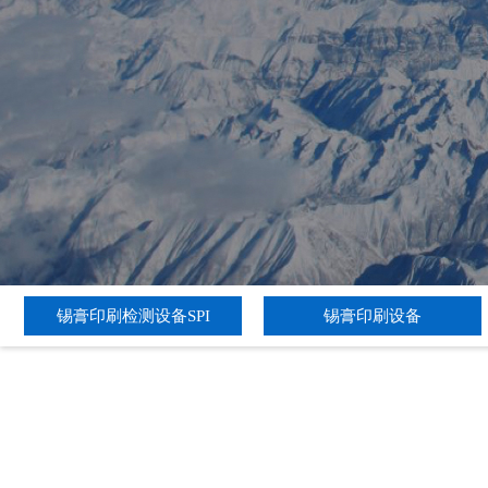
锡膏印刷检测设备SPI
锡膏印刷设备