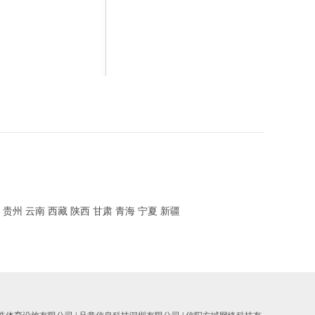
贵州
云南
西藏
陕西
甘肃
青海
宁夏
新疆