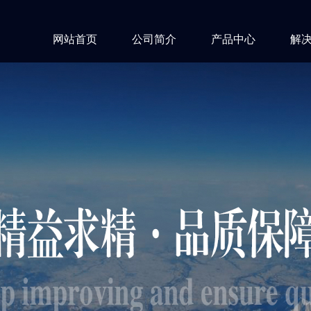
网站首页
公司简介
产品中心
解