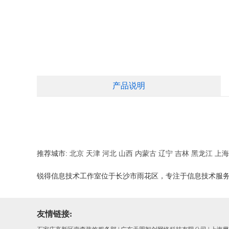
产品说明
推荐城市:
北京
天津
河北
山西
内蒙古
辽宁
吉林
黑龙江
上海
锐得信息技术工作室位于长沙市雨花区，专注于信息技术服
友情链接: