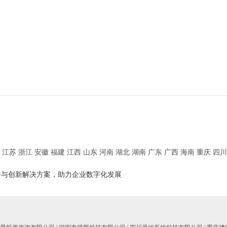
江苏
浙江
安徽
福建
江西
山东
河南
湖北
湖南
广东
广西
海南
重庆
四川
务与创新解决方案，助力企业数字化发展