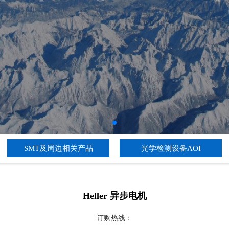
SMT及周边相关产品
光学检测设备AOI
Heller 异步电机
订购热线：