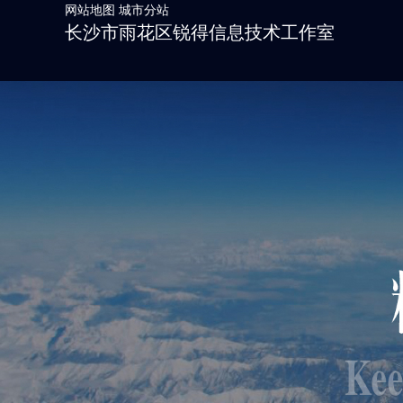
网站地图
城市分站
长沙市雨花区锐得信息技术工作室